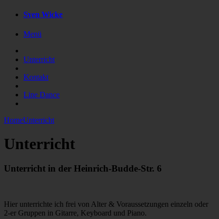
Sven Wicke
Menü
Unterricht
Kontakt
Line Dance
Home
Unterricht
Unterricht
Unterricht in der Heinrich-Budde-Str. 6
Hier unterrichte ich frei von Alter & Voraussetzungen einzeln oder
2-er Gruppen in Gitarre, Keyboard und Piano.